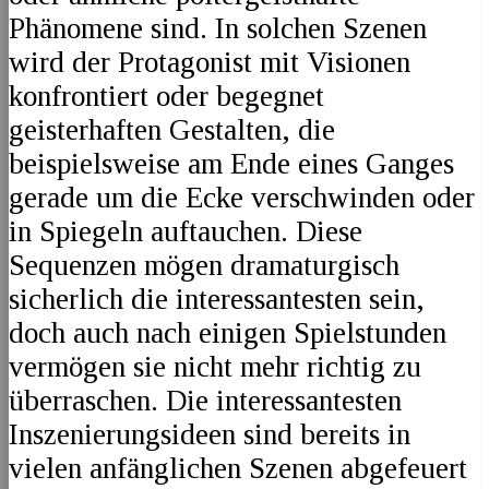
Phänomene sind. In solchen Szenen
wird der Protagonist mit Visionen
konfrontiert oder begegnet
geisterhaften Gestalten, die
beispielsweise am Ende eines Ganges
gerade um die Ecke verschwinden oder
in Spiegeln auftauchen. Diese
Sequenzen mögen dramaturgisch
sicherlich die interessantesten sein,
doch auch nach einigen Spielstunden
vermögen sie nicht mehr richtig zu
überraschen. Die interessantesten
Inszenierungsideen sind bereits in
vielen anfänglichen Szenen abgefeuert