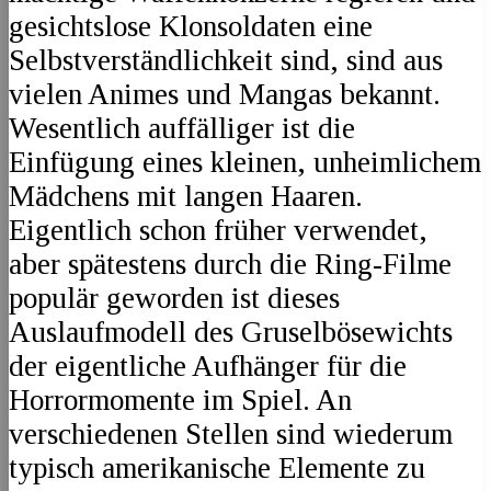
gesichtslose Klonsoldaten eine
Selbstverständlichkeit sind, sind aus
vielen Animes und Mangas bekannt.
Wesentlich auffälliger ist die
Einfügung eines kleinen, unheimlichem
Mädchens mit langen Haaren.
Eigentlich schon früher verwendet,
aber spätestens durch die Ring-Filme
populär geworden ist dieses
Auslaufmodell des Gruselbösewichts
der eigentliche Aufhänger für die
Horrormomente im Spiel. An
verschiedenen Stellen sind wiederum
typisch amerikanische Elemente zu