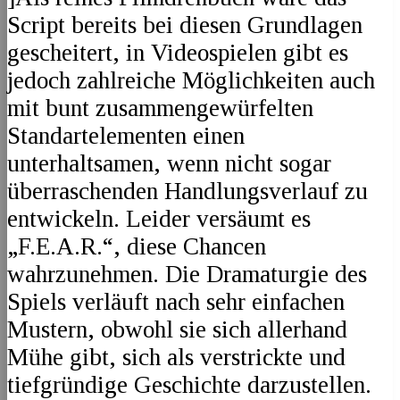
Script bereits bei diesen Grundlagen
gescheitert, in Videospielen gibt es
jedoch zahlreiche Möglichkeiten auch
mit bunt zusammengewürfelten
Standartelementen einen
unterhaltsamen, wenn nicht sogar
überraschenden Handlungsverlauf zu
entwickeln. Leider versäumt es
„F.E.A.R.“, diese Chancen
wahrzunehmen. Die Dramaturgie des
Spiels verläuft nach sehr einfachen
Mustern, obwohl sie sich allerhand
Mühe gibt, sich als verstrickte und
tiefgründige Geschichte darzustellen.