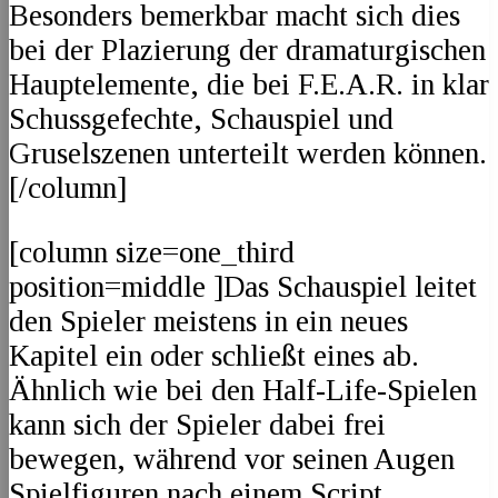
Besonders bemerkbar macht sich dies
bei der Plazierung der dramaturgischen
Hauptelemente, die bei F.E.A.R. in klar
Schussgefechte, Schauspiel und
Gruselszenen unterteilt werden können.
[/column]
[column size=one_third
position=middle ]Das Schauspiel leitet
den Spieler meistens in ein neues
Kapitel ein oder schließt eines ab.
Ähnlich wie bei den Half-Life-Spielen
kann sich der Spieler dabei frei
bewegen, während vor seinen Augen
Spielfiguren nach einem Script