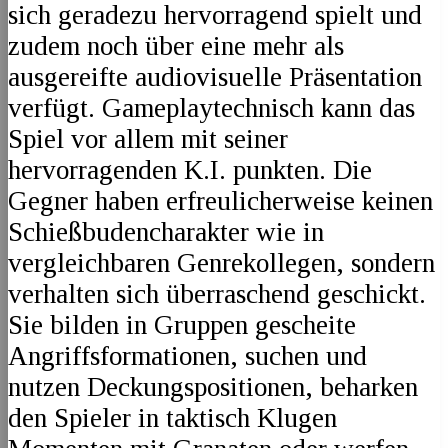
sich geradezu hervorragend spielt und
zudem noch über eine mehr als
ausgereifte audiovisuelle Präsentation
verfügt. Gameplaytechnisch kann das
Spiel vor allem mit seiner
hervorragenden K.I. punkten. Die
Gegner haben erfreulicherweise keinen
Schießbudencharakter wie in
vergleichbaren Genrekollegen, sondern
verhalten sich überraschend geschickt.
Sie bilden in Gruppen gescheite
Angriffsformationen, suchen und
nutzen Deckungspositionen, beharken
den Spieler in taktisch Klugen