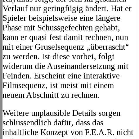
Verlauf nur geringfügig ändert. Hat er
Spieler beispielsweise eine längere
Phase mit Schussgefechten gehabt,
kann er quasi fest damit rechnen, nun
mit einer Gruselsequenz „überrascht“
zu werden. Ist diese vorbei, folgt
widerum die Auseinandersetzung mit
Feinden. Erscheint eine interaktive
Filmsequenz, ist meist mit einem
neuem Abschnitt zu rechnen.
Weitere unplausible Details sorgen
schlussendlich dafür, dass das
inhaltliche Konzept von F.E.A.R. nicht