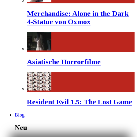
Merchandise: Alone in the Dark
4-Statue von Oxmox
Asiatische Horrorfilme
Resident Evil 1.5: The Lost Game
Blog
Neu