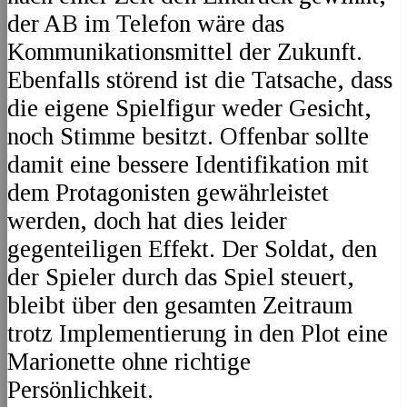
der AB im Telefon wäre das
Kommunikationsmittel der Zukunft.
Ebenfalls störend ist die Tatsache, dass
die eigene Spielfigur weder Gesicht,
noch Stimme besitzt. Offenbar sollte
damit eine bessere Identifikation mit
dem Protagonisten gewährleistet
werden, doch hat dies leider
gegenteiligen Effekt. Der Soldat, den
der Spieler durch das Spiel steuert,
bleibt über den gesamten Zeitraum
trotz Implementierung in den Plot eine
Marionette ohne richtige
Persönlichkeit.