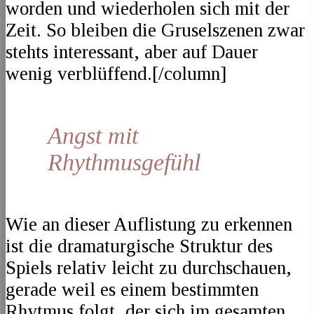
worden und wiederholen sich mit der
Zeit. So bleiben die Gruselszenen zwar
stehts interessant, aber auf Dauer
wenig verblüffend.[/column]
Angst mit
Rhythmusgefühl
Wie an dieser Auflistung zu erkennen
ist die dramaturgische Struktur des
Spiels relativ leicht zu durchschauen,
gerade weil es einem bestimmten
Rhytmus folgt, der sich im gesamten