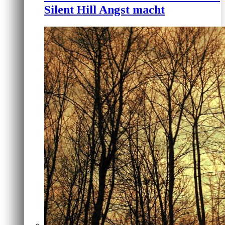
Silent Hill Angst macht