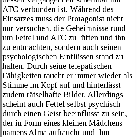
ATC verbunden ist. Während des
Einsatzes muss der Protagonist nicht
nur versuchen, die Geheimnisse rund
um Fettel und ATC zu lüften und ihn
zu entmachten, sondern auch seinen
psychologischen Einflüssen stand zu
halten. Durch seine telepatischen
Fähigkeiten taucht er immer wieder als
Stimme im Kopf auf und hinterlässt
zudem rätselhafte Bilder. Allerdings
scheint auch Fettel selbst psychisch
durch einen Geist beeinflusst zu sein,
der in Form eines kleinen Mädchens
namens Alma auftaucht und ihm