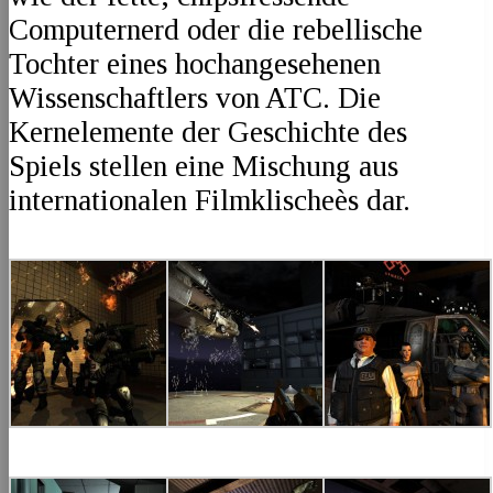
Computernerd oder die rebellische
Tochter eines hochangesehenen
Wissenschaftlers von ATC. Die
Kernelemente der Geschichte des
Spiels stellen eine Mischung aus
internationalen Filmklischeès dar.