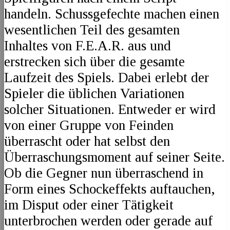
handeln. Schussgefechte machen einen
wesentlichen Teil des gesamten
Inhaltes von F.E.A.R. aus und
erstrecken sich über die gesamte
Laufzeit des Spiels. Dabei erlebt der
Spieler die üblichen Variationen
solcher Situationen. Entweder er wird
von einer Gruppe von Feinden
überrascht oder hat selbst den
Überraschungsmoment auf seiner Seite.
Ob die Gegner nun überraschend in
Form eines Schockeffekts auftauchen,
im Disput oder einer Tätigkeit
unterbrochen werden oder gerade auf