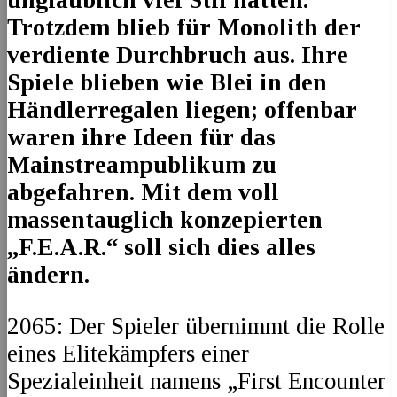
Trotzdem blieb für Monolith der
verdiente Durchbruch aus. Ihre
Spiele blieben wie Blei in den
Händlerregalen liegen; offenbar
waren ihre Ideen für das
Mainstreampublikum zu
abgefahren. Mit dem voll
massentauglich konzepierten
„F.E.A.R.“ soll sich dies alles
ändern.
2065: Der Spieler übernimmt die Rolle
eines Elitekämpfers einer
Spezialeinheit namens „First Encounter