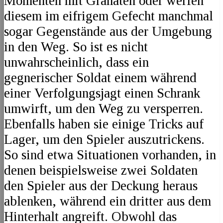
Momenten mit Granaten oder werfen
diesem im eifrigem Gefecht manchmal
sogar Gegenstände aus der Umgebung
in den Weg. So ist es nicht
unwahrscheinlich, dass ein
gegnerischer Soldat einem während
einer Verfolgungsjagt einen Schrank
umwirft, um den Weg zu versperren.
Ebenfalls haben sie einige Tricks auf
Lager, um den Spieler auszutrickens.
So sind etwa Situationen vorhanden, in
denen beispielsweise zwei Soldaten
den Spieler aus der Deckung heraus
ablenken, während ein dritter aus dem
Hinterhalt angreift. Obwohl das