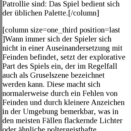
Patrollie sind: Das Spiel bedient sich
der üblichen Palette.[/column]
[column size=one_third position=last
]Wann immer sich der Spieler sich
nicht in einer Auseinandersetzung mit
Feinden befindet, setzt der explorative
Part des Spiels ein, der im Regelfall
auch als Gruselszene bezeichnet
werden kann. Diese macht sich
normalerweise durch ein Fehlen von
Feinden und durch kleinere Anzeichen
in der Umgebung bemerkbar, was in
den meisten Fällen flackernde Lichter
oder ähnliche poltergeisthafte