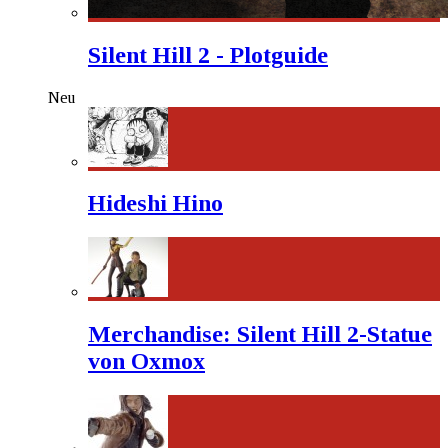
Silent Hill 2 - Plotguide
Neu
Hideshi Hino
Merchandise: Silent Hill 2-Statue
von Oxmox