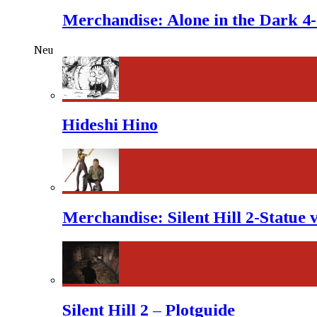
Merchandise: Alone in the Dark 4
Neu
Hideshi Hino
Merchandise: Silent Hill 2-Statue
Silent Hill 2 – Plotguide