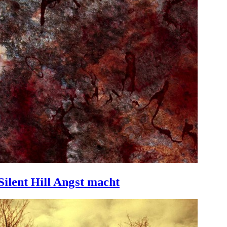
Silent Hill Angst macht