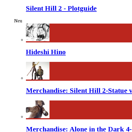
Silent Hill 2 - Plotguide
Neu
Hideshi Hino
Merchandise: Silent Hill 2-Statue
Merchandise: Alone in the Dark 4