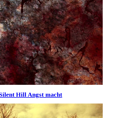
Silent Hill Angst macht