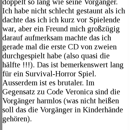
doppelt so lang wie seine Vorgänger.
Ich habe nicht schlecht gestaunt als ich
dachte das ich ich kurz vor Spielende
war, aber ein Freund mich großzügig
darauf aufmerksam machte das ich
gerade mal die erste CD von zweien
durchgespielt habe (also quasi die
hälfte !!!). Das ist bemerkenswert lang
für ein Survival-Horror Spiel.
Ausserdem ist es brutaler. Im
Gegensatz zu Code Veronica sind die
Vorgänger harmlos (was nicht heißen
soll das die Vorgänger in Kinderhände
gehören).