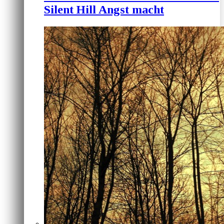
Silent Hill Angst macht