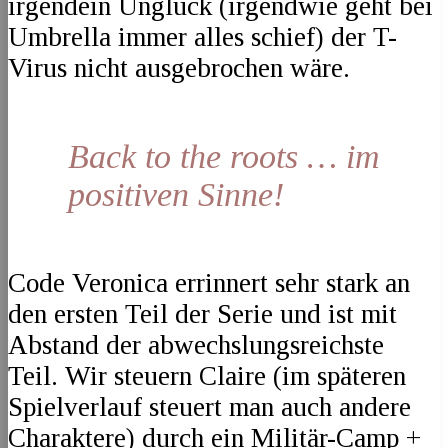
irgendein Unglück (irgendwie geht bei
Umbrella immer alles schief) der T-
Virus nicht ausgebrochen wäre.
Back to the roots … im
positiven Sinne!
Code Veronica errinnert sehr stark an
den ersten Teil der Serie und ist mit
Abstand der abwechslungsreichste
Teil. Wir steuern Claire (im späteren
Spielverlauf steuert man auch andere
Charaktere) durch ein Militär-Camp +