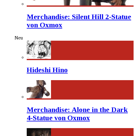
Merchandise: Silent Hill 2-Statue
von Oxmox
Neu
Hideshi Hino
Merchandise: Alone in the Dark
4-Statue von Oxmox