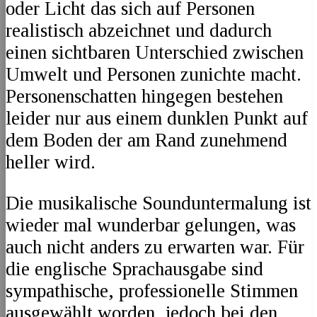
oder Licht das sich auf Personen
realistisch abzeichnet und dadurch
einen sichtbaren Unterschied zwischen
Umwelt und Personen zunichte macht.
Personenschatten hingegen bestehen
leider nur aus einem dunklen Punkt auf
dem Boden der am Rand zunehmend
heller wird.
Die musikalische Sounduntermalung ist
wieder mal wunderbar gelungen, was
auch nicht anders zu erwarten war. Für
die englische Sprachausgabe sind
sympathische, professionelle Stimmen
ausgewählt worden, jedoch bei den