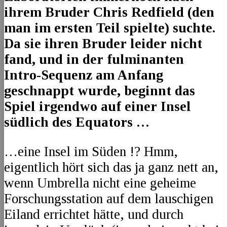
ihrem Bruder Chris Redfield (den
man im ersten Teil spielte) suchte.
Da sie ihren Bruder leider nicht
fand, und in der fulminanten
Intro-Sequenz am Anfang
geschnappt wurde, beginnt das
Spiel irgendwo auf einer Insel
südlich des Equators …
…eine Insel im Süden !? Hmm,
eigentlich hört sich das ja ganz nett an,
wenn Umbrella nicht eine geheime
Forschungsstation auf dem lauschigen
Eiland errichtet hätte, und durch