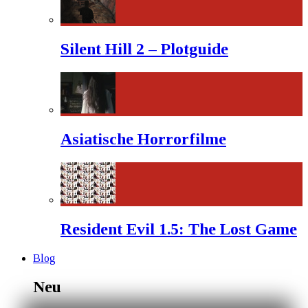
Silent Hill 2 – Plotguide
Asiatische Horrorfilme
Resident Evil 1.5: The Lost Game
Blog
Neu