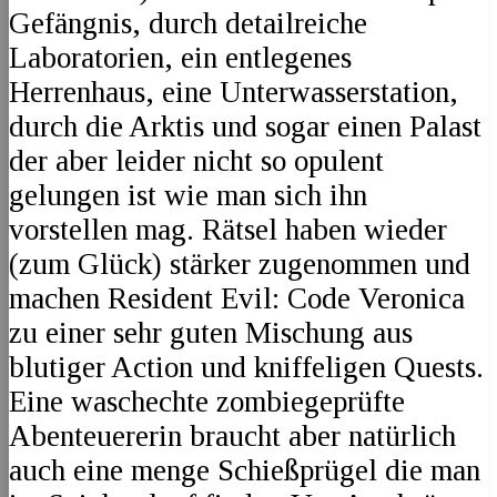
Gefängnis, durch detailreiche
Laboratorien, ein entlegenes
Herrenhaus, eine Unterwasserstation,
durch die Arktis und sogar einen Palast
der aber leider nicht so opulent
gelungen ist wie man sich ihn
vorstellen mag. Rätsel haben wieder
(zum Glück) stärker zugenommen und
machen Resident Evil: Code Veronica
zu einer sehr guten Mischung aus
blutiger Action und kniffeligen Quests.
Eine waschechte zombiegeprüfte
Abenteuererin braucht aber natürlich
auch eine menge Schießprügel die man