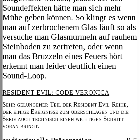
Soundeffekten hätte man sich mehr
Mühe geben können. So klingt es wenn
man auf zerbrochenem Glas läuft so als
versuche man Glasmurmeln auf rauhem
Steinboden zu zertreten, oder wenn
man das Bruzzeln eines Feuers hört
erkennt man leider deutlich einen
Sound-Loop.
RESIDENT EVIL: CODE VERONICA
Sehr gelungener Teil der Resident Evil-Reihe,
der einige Ereignisse zum überschlagen und die
Serie auch technisch einen wichtigen Schritt
voran bringt.