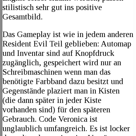
stilistisch sehr gut ins positive
Gesamtbild.
Das Gameplay ist wie in jedem anderen
Resident Evil Teil geblieben: Automap
und Inventar sind auf Knopfdruck
zugänglich, gespeichert wird nur an
Schreibmaschinen wenn man das
benötigte Farbband dazu besitzt und
Gegenstände plaziert man in Kisten
(die dann später in jeder Kiste
vorhanden sind) für den späteren
Gebrauch. Code Veronica ist
unglaublich umfangreich. Es ist locker