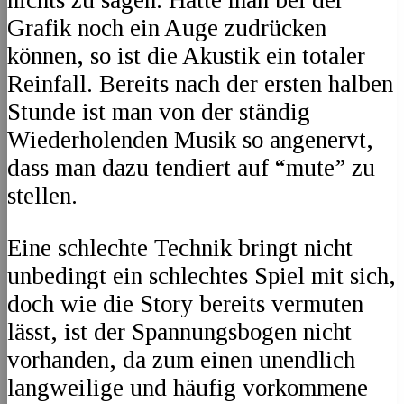
Grafik noch ein Auge zudrücken
können, so ist die Akustik ein totaler
Reinfall. Bereits nach der ersten halben
Stunde ist man von der ständig
Wiederholenden Musik so angenervt,
dass man dazu tendiert auf “mute” zu
stellen.
Eine schlechte Technik bringt nicht
unbedingt ein schlechtes Spiel mit sich,
doch wie die Story bereits vermuten
lässt, ist der Spannungsbogen nicht
vorhanden, da zum einen unendlich
langweilige und häufig vorkommene