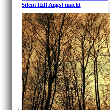
Silent Hill Angst macht