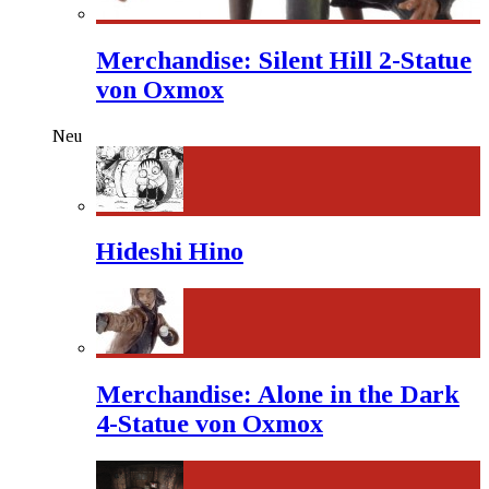
Merchandise: Silent Hill 2-Statue
von Oxmox
Neu
Hideshi Hino
Merchandise: Alone in the Dark
4-Statue von Oxmox