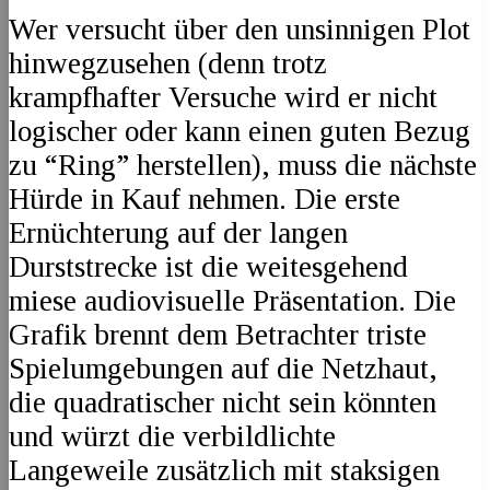
Wer versucht über den unsinnigen Plot
hinwegzusehen (denn trotz
krampfhafter Versuche wird er nicht
logischer oder kann einen guten Bezug
zu “Ring” herstellen), muss die nächste
Hürde in Kauf nehmen. Die erste
Ernüchterung auf der langen
Durststrecke ist die weitesgehend
miese audiovisuelle Präsentation. Die
Grafik brennt dem Betrachter triste
Spielumgebungen auf die Netzhaut,
die quadratischer nicht sein könnten
und würzt die verbildlichte
Langeweile zusätzlich mit staksigen