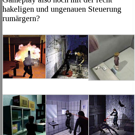
hakeligen und ungenauen Steuerung
rumärgern?