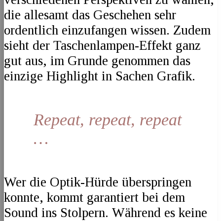
die allesamt das Geschehen sehr
ordentlich einzufangen wissen. Zudem
sieht der Taschenlampen-Effekt ganz
gut aus, im Grunde genommen das
einzige Highlight in Sachen Grafik.
Repeat, repeat, repeat
…
Wer die Optik-Hürde überspringen
konnte, kommt garantiert bei dem
Sound ins Stolpern. Während es keine