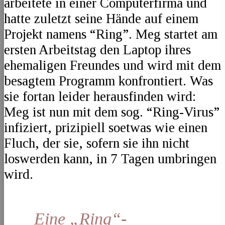
arbeitete in einer Computerfirma und
hatte zuletzt seine Hände auf einem
Projekt namens “Ring”. Meg startet am
ersten Arbeitstag den Laptop ihres
ehemaligen Freundes und wird mit dem
besagtem Programm konfrontiert. Was
sie fortan leider herausfinden wird:
Meg ist nun mit dem sog. “Ring-Virus”
infiziert, prizipiell soetwas wie einen
Fluch, der sie, sofern sie ihn nicht
loswerden kann, in 7 Tagen umbringen
wird.
Eine „Ring“-