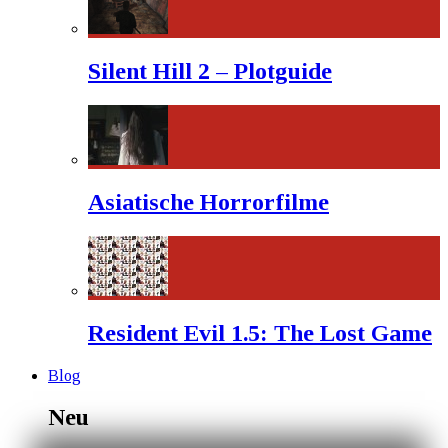
Silent Hill 2 – Plotguide
Asiatische Horrorfilme
Resident Evil 1.5: The Lost Game
Blog
Neu