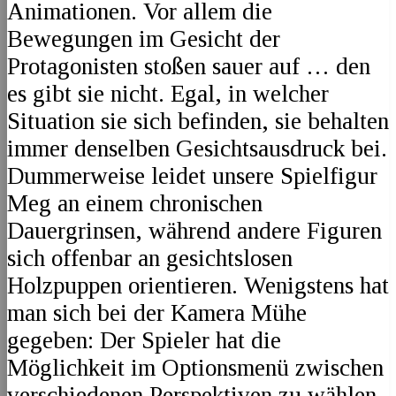
Animationen. Vor allem die
Bewegungen im Gesicht der
Protagonisten stoßen sauer auf … den
es gibt sie nicht. Egal, in welcher
Situation sie sich befinden, sie behalten
immer denselben Gesichtsausdruck bei.
Dummerweise leidet unsere Spielfigur
Meg an einem chronischen
Dauergrinsen, während andere Figuren
sich offenbar an gesichtslosen
Holzpuppen orientieren. Wenigstens hat
man sich bei der Kamera Mühe
gegeben: Der Spieler hat die
Möglichkeit im Optionsmenü zwischen
verschiedenen Perspektiven zu wählen,