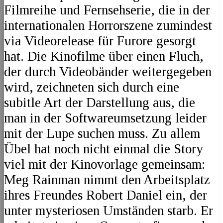
Filmreihe und Fernsehserie, die in der
internationalen Horrorszene zumindest
via Videorelease für Furore gesorgt
hat. Die Kinofilme über einen Fluch,
der durch Videobänder weitergegeben
wird, zeichneten sich durch eine
subitle Art der Darstellung aus, die
man in der Softwareumsetzung leider
mit der Lupe suchen muss. Zu allem
Übel hat noch nicht einmal die Story
viel mit der Kinovorlage gemeinsam:
Meg Rainman nimmt den Arbeitsplatz
ihres Freundes Robert Daniel ein, der
unter mysteriosen Umständen starb. Er