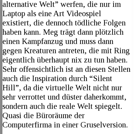
alternative Welt” werfen, die nur im
Laptop als eine Art Videospiel
existiert, die dennoch tödliche Folgen
haben kann. Meg trägt dann plötzlich
einen Kampfanzug und muss dann
gegen Kreaturen antreten, die mit Ring
eigentlich überhaupt nix zu tun haben.
Sehr offensichtlich ist an diesen Stellen
auch die Inspiration durch “Silent
Hill”, da die virtuelle Welt nicht nur
sehr verrottet und düster daherkommt,
sondern auch die reale Welt spiegelt.
Quasi die Büroräume der
Computerfirma in einer Gruselversion.