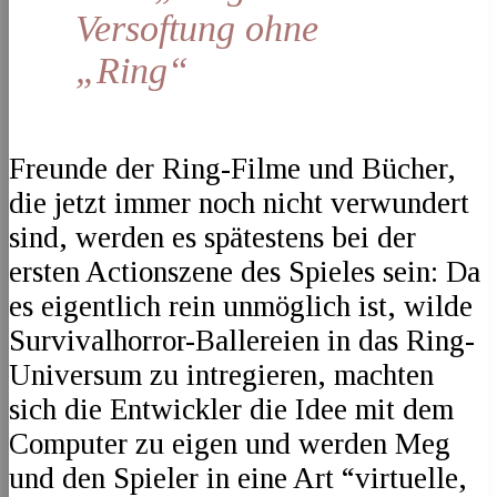
Versoftung ohne
„Ring“
Freunde der Ring-Filme und Bücher,
die jetzt immer noch nicht verwundert
sind, werden es spätestens bei der
ersten Actionszene des Spieles sein: Da
es eigentlich rein unmöglich ist, wilde
Survivalhorror-Ballereien in das Ring-
Universum zu intregieren, machten
sich die Entwickler die Idee mit dem
Computer zu eigen und werden Meg
und den Spieler in eine Art “virtuelle,