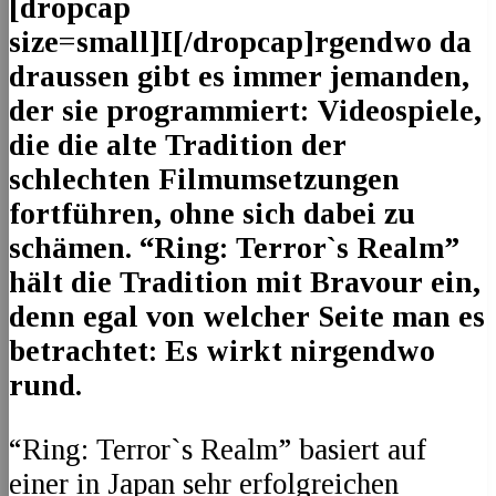
[dropcap
size=small]I[/dropcap]rgendwo da
draussen gibt es immer jemanden,
der sie programmiert: Videospiele,
die die alte Tradition der
schlechten Filmumsetzungen
fortführen, ohne sich dabei zu
schämen. “Ring: Terror`s Realm”
hält die Tradition mit Bravour ein,
denn egal von welcher Seite man es
betrachtet: Es wirkt nirgendwo
rund.
“Ring: Terror`s Realm” basiert auf
einer in Japan sehr erfolgreichen