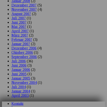
Januar 2008
(2)
Dezember 2007
(5)
November 2007
(4)
August 2007
(2)
Juli 2007
(1)
Juni 2007
(1)
Mai 2007
(1)
April 2007
(1)
März 2007
(2)
Februar 2007
(3)
Januar 2007
(2)
Dezember 2006
(4)
Oktober 2006
(1)
September 2006
(2)
Juli 2006
(36)
Juni 2006
(3)
Januar 2006
(2)
Juni 2005
(1)
Januar 2005
(3)
November 2004
(1)
Juli 2004
(1)
Januar 2004
(1)
April 2003
(1)
Kontakt