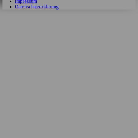
Impressum
Datenschutzerklärung