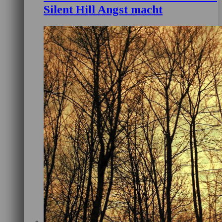
Silent Hill Angst macht