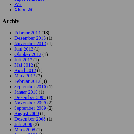
Wii
Xbox 360
Archiv
Februar 2014
(18)
Dezember 2013
(1)
November 2013
(1)
Juni 2013
(1)
Oktober 2012
(1)
Juli 2012
(1)
Mai 2012
(1)
April 2012
(1)
März 2012
(2)
Februar 2012
(1)
September 2010
(1)
Januar 2010
(1)
Dezember 2009
(1)
November 2009
(2)
September 2009
(2)
August 2009
(1)
Dezember 2008
(1)
Juli 2008
(2)
März 2008
(1)