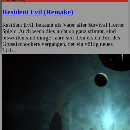
Resident Evil (Remake)
Resident Evil, bekannt als Vater aller Survival Horror
Spiele. Auch wenn dies nicht so ganz stimmt, sind
bisweilen sind einige Jahre seit dem ersten Teil des
Gruselschockers vergangen, der ein völlig neues
Lich
...