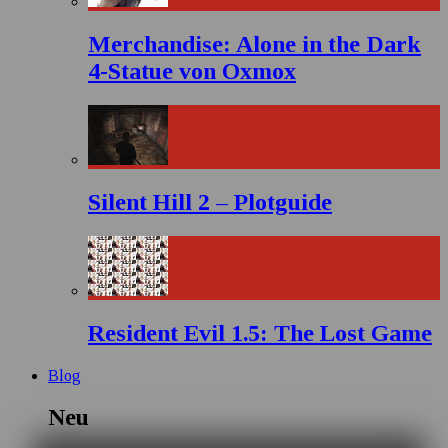
Merchandise: Alone in the Dark
4-Statue von Oxmox
Silent Hill 2 – Plotguide
Resident Evil 1.5: The Lost Game
Blog
Neu