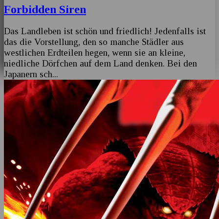
Forbidden Siren
Das Landleben ist schön und friedlich! Jedenfalls ist
das die Vorstellung, den so manche Städler aus
westlichen Erdteilen hegen, wenn sie an kleine,
niedliche Dörfchen auf dem Land denken. Bei den
Japanern sch
...