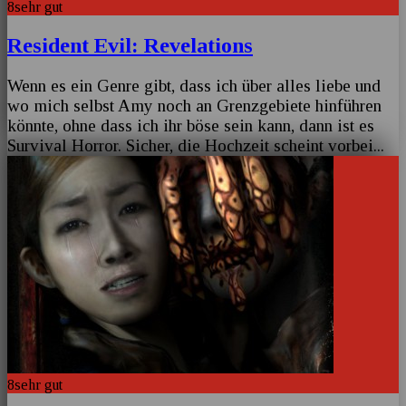
8
sehr gut
Resident Evil: Revelations
Wenn es ein Genre gibt, dass ich über alles liebe und
wo mich selbst Amy noch an Grenzgebiete hinführen
könnte, ohne dass ich ihr böse sein kann, dann ist es
Survival Horror. Sicher, die Hochzeit scheint vorbei
...
8
sehr gut