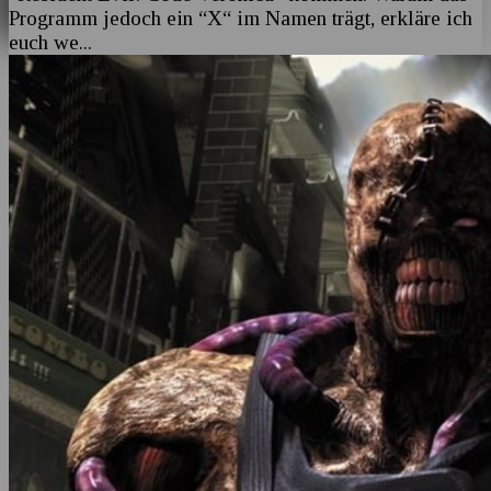
Programm jedoch ein “X“ im Namen trägt, erkläre ich
euch we
...