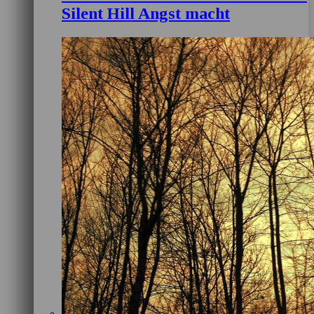
Silent Hill Angst macht