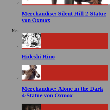
Merchandise: Silent Hill 2-Statue
von Oxmox
Neu
Hideshi Hino
Merchandise: Alone in the Dark
4-Statue von Oxmox