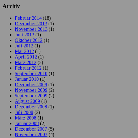
Archiv
Februar 2014
(18)
Dezember 2013
(1)
November 2013
(1)
Juni 2013
(1)
Oktober 2012
(1)
Juli 2012
(1)
Mai 2012
(1)
April 2012
(1)
März 2012
(2)
Februar 2012
(1)
September 2010
(1)
Januar 2010
(1)
Dezember 2009
(1)
November 2009
(2)
September 2009
(2)
August 2009
(1)
Dezember 2008
(1)
Juli 2008
(2)
März 2008
(1)
Januar 2008
(2)
Dezember 2007
(5)
November 2007
(4)