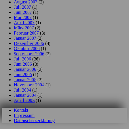
August 2007
(2)
Juli 2007
(1)
Juni 2007
(1)
Mai 2007
(1)
April 2007
(1)
März 2007
(2)
Februar 2007
(3)
Januar 2007
(2)
Dezember 2006
(4)
Oktober 2006
(1)
September 2006
(2)
Juli 2006
(36)
Juni 2006
(3)
Januar 2006
(2)
Juni 2005
(1)
Januar 2005
(3)
November 2004
(1)
Juli 2004
(1)
Januar 2004
(1)
April 2003
(1)
Kontakt
Impressum
Datenschutzerklärung