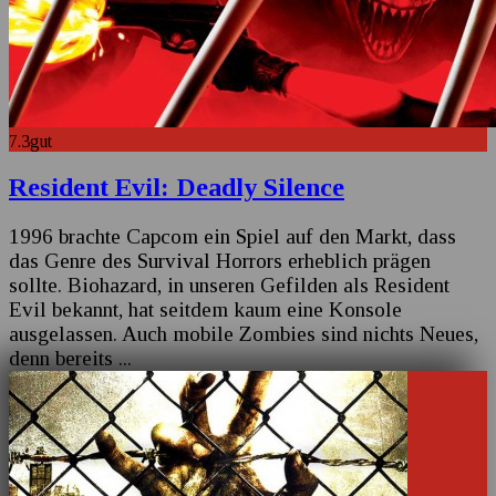
7.3
gut
Resident Evil: Deadly Silence
1996 brachte Capcom ein Spiel auf den Markt, dass
das Genre des Survival Horrors erheblich prägen
sollte. Biohazard, in unseren Gefilden als Resident
Evil bekannt, hat seitdem kaum eine Konsole
ausgelassen. Auch mobile Zombies sind nichts Neues,
denn bereits
...