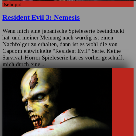
8
sehr gut
Resident Evil 3: Nemesis
Wenn mich eine japanische Spieleserie beeindruckt
hat, und meiner Meinung nach würdig ist einen
Nachfolger zu erhalten, dann ist es wohl die von
Capcom entwickelte “Resident Evil“ Serie. Keine
Survival-Horror Spieleserie hat es vorher geschafft
mich durch eine
...