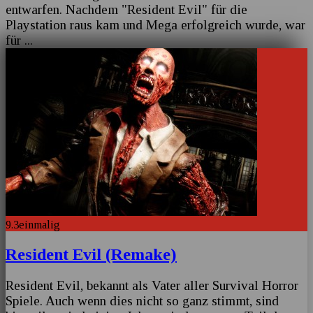
entwarfen. Nachdem "Resident Evil" für die
Playstation raus kam und Mega erfolgreich wurde, war
für
...
9.3
einmalig
Resident Evil (Remake)
Resident Evil, bekannt als Vater aller Survival Horror
Spiele. Auch wenn dies nicht so ganz stimmt, sind