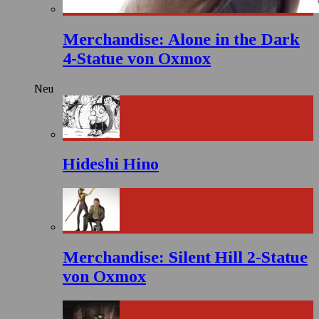
Merchandise: Alone in the Dark
4-Statue von Oxmox
Neu
Hideshi Hino
Merchandise: Silent Hill 2-Statue
von Oxmox