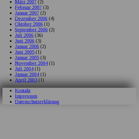
März 2007
(2)
Februar 2007
(3)
Januar 2007
(2)
Dezember 2006
(4)
Oktober 2006
(1)
September 2006
(2)
Juli 2006
(36)
Juni 2006
(3)
Januar 2006
(2)
Juni 2005
(1)
Januar 2005
(3)
November 2004
(1)
Juli 2004
(1)
Januar 2004
(1)
April 2003
(1)
Kontakt
Impressum
Datenschutzerklärung