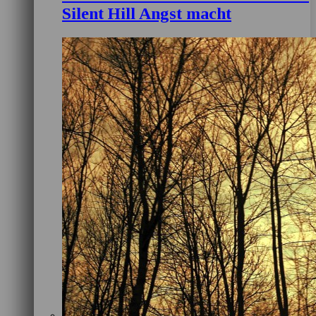
Silent Hill Angst macht