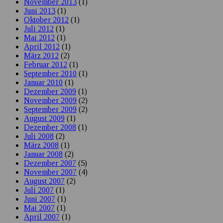
November 2013
(1)
Juni 2013
(1)
Oktober 2012
(1)
Juli 2012
(1)
Mai 2012
(1)
April 2012
(1)
März 2012
(2)
Februar 2012
(1)
September 2010
(1)
Januar 2010
(1)
Dezember 2009
(1)
November 2009
(2)
September 2009
(2)
August 2009
(1)
Dezember 2008
(1)
Juli 2008
(2)
März 2008
(1)
Januar 2008
(2)
Dezember 2007
(5)
November 2007
(4)
August 2007
(2)
Juli 2007
(1)
Juni 2007
(1)
Mai 2007
(1)
April 2007
(1)