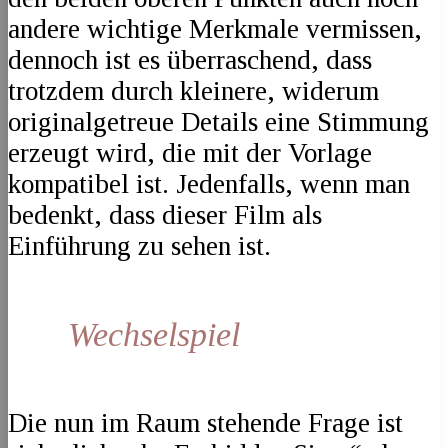
andere wichtige Merkmale vermissen,
dennoch ist es überraschend, dass
trotzdem durch kleinere, widerum
originalgetreue Details eine Stimmung
erzeugt wird, die mit der Vorlage
kompatibel ist. Jedenfalls, wenn man
bedenkt, dass dieser Film als
Einführung zu sehen ist.
Wechselspiel
Die nun im Raum stehende Frage ist