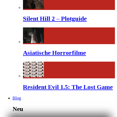
Silent Hill 2 – Plotguide
Asiatische Horrorfilme
Resident Evil 1.5: The Lost Game
Blog
Neu