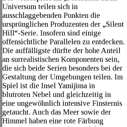
Universum teilen sich in
ausschlaggebenden Punkten die
ursprünglichen Produzenten der „Silent
Hill“-Serie. Insofern sind einige
offensichtliche Parallelen zu entdecken.
Die auffälligste dürfte der hohe Anteil
an surrealistischen Komponenten sein,
die sich beide Serien besonders bei der
Gestaltung der Umgebungen teilen. Im
Spiel ist die Insel Yamijima in
blutroten Nebel und gleichzeitig in
eine ungewöhnlich intensive Finsternis
getaucht. Auch das Meer sowie der
Himmel haben eine rote Färbung