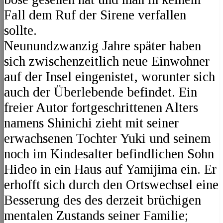
Fall dem Ruf der Sirene verfallen
sollte.
Neunundzwanzig Jahre später haben
sich zwischenzeitlich neue Einwohner
auf der Insel eingenistet, worunter sich
auch der Überlebende befindet. Ein
freier Autor fortgeschrittenen Alters
namens Shinichi zieht mit seiner
erwachsenen Tochter Yuki und seinem
noch im Kindesalter befindlichen Sohn
Hideo in ein Haus auf Yamijima ein. Er
erhofft sich durch den Ortswechsel eine
Besserung des des derzeit brüchigen
mentalen Zustands seiner Familie;