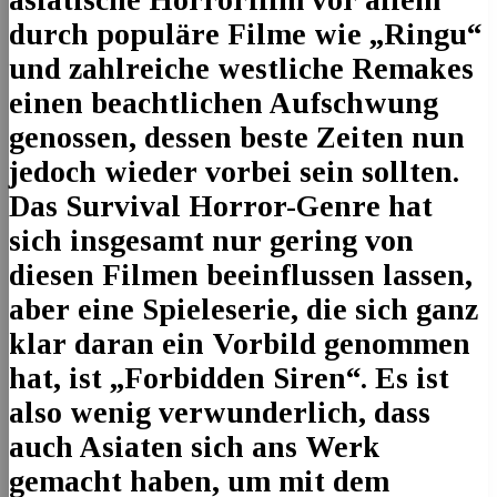
durch populäre Filme wie „Ringu“
und zahlreiche westliche Remakes
einen beachtlichen Aufschwung
genossen, dessen beste Zeiten nun
jedoch wieder vorbei sein sollten.
Das Survival Horror-Genre hat
sich insgesamt nur gering von
diesen Filmen beeinflussen lassen,
aber eine Spieleserie, die sich ganz
klar daran ein Vorbild genommen
hat, ist „Forbidden Siren“. Es ist
also wenig verwunderlich, dass
auch Asiaten sich ans Werk
gemacht haben, um mit dem