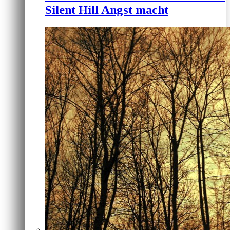
Silent Hill Angst macht