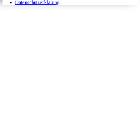
Datenschutzerklärung