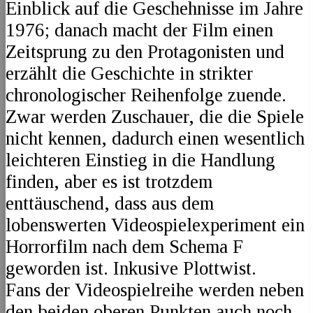
Einblick auf die Geschehnisse im Jahre
1976; danach macht der Film einen
Zeitsprung zu den Protagonisten und
erzählt die Geschichte in strikter
chronologischer Reihenfolge zuende.
Zwar werden Zuschauer, die die Spiele
nicht kennen, dadurch einen wesentlich
leichteren Einstieg in die Handlung
finden, aber es ist trotzdem
enttäuschend, dass aus dem
lobenswerten Videospielexperiment ein
Horrorfilm nach dem Schema F
geworden ist. Inkusive Plottwist.
Fans der Videospielreihe werden neben
den beiden oberen Punkten auch noch