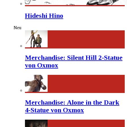
Hideshi Hino
Neu
Merchandise: Silent Hill 2-Statue
von Oxmox
Merchandise: Alone in the Dark
4-Statue von Oxmox