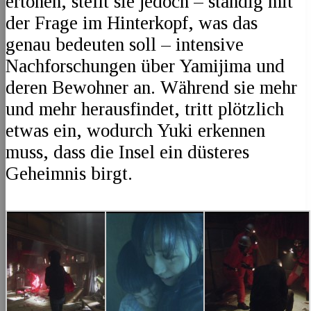
ertönen, stellt sie jedoch – ständig mit
der Frage im Hinterkopf, was das
genau bedeuten soll – intensive
Nachforschungen über Yamijima und
deren Bewohner an. Während sie mehr
und mehr herausfindet, tritt plötzlich
etwas ein, wodurch Yuki erkennen
muss, dass die Insel ein düsteres
Geheimnis birgt.