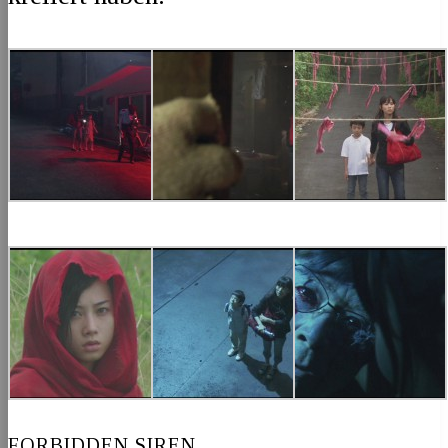
FORBIDDEN SIREN