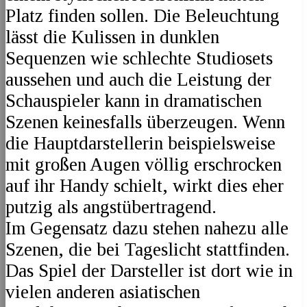
Platz finden sollen. Die Beleuchtung
lässt die Kulissen in dunklen
Sequenzen wie schlechte Studiosets
aussehen und auch die Leistung der
Schauspieler kann in dramatischen
Szenen keinesfalls überzeugen. Wenn
die Hauptdarstellerin beispielsweise
mit großen Augen völlig erschrocken
auf ihr Handy schielt, wirkt dies eher
putzig als angstübertragend.
Im Gegensatz dazu stehen nahezu alle
Szenen, die bei Tageslicht stattfinden.
Das Spiel der Darsteller ist dort wie in
vielen anderen asiatischen