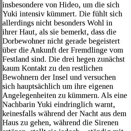
insbesondere von Hideo, um die sich
Yuki intensiv kümmert. Die fühlt sich
allerdings nicht besonders Wohl in
ihrer Haut, als sie bemerkt, dass die
Dorbewohner nicht gerade begeistert
über die Ankunft der Fremdlinge vom
Festland sind. Die drei hegen zunächst
kaum Kontakt zu den restlichen
Bewohnern der Insel und versuchen
sich hauptsächlich um ihre eigenen
Angelegenheiten zu kümmern. Als eine
Nachbarin Yuki eindringlich warnt,
keinesfalls während der Nacht aus dem
Haus zu gehen, während die Sirenen