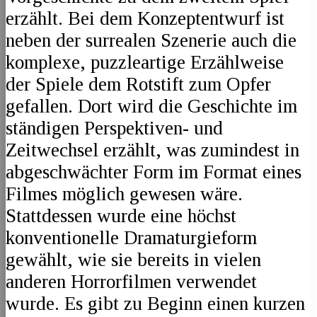
erzählt. Bei dem Konzeptentwurf ist
neben der surrealen Szenerie auch die
komplexe, puzzleartige Erzählweise
der Spiele dem Rotstift zum Opfer
gefallen. Dort wird die Geschichte im
ständigen Perspektiven- und
Zeitwechsel erzählt, was zumindest in
abgeschwächter Form im Format eines
Filmes möglich gewesen wäre.
Stattdessen wurde eine höchst
konventionelle Dramaturgieform
gewählt, wie sie bereits in vielen
anderen Horrorfilmen verwendet
wurde. Es gibt zu Beginn einen kurzen