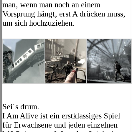
man, wenn man noch an einem
Vorsprung hängt, erst A drücken muss,
um sich hochzuziehen.
Sei´s drum.
I Am Alive ist ein erstklassiges Spiel
für Erwachsene und jeden einzelnen