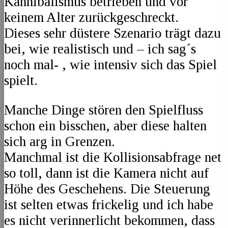
Kannibalismus betrieben und vor
keinem Alter zurückgeschreckt.
Dieses sehr düstere Szenario trägt dazu
bei, wie realistisch und – ich sag´s
noch mal- , wie intensiv sich das Spiel
spielt.
Manche Dinge stören den Spielfluss
schon ein bisschen, aber diese halten
sich arg in Grenzen.
Manchmal ist die Kollisionsabfrage net
so toll, dann ist die Kamera nicht auf
Höhe des Geschehens. Die Steuerung
ist selten etwas frickelig und ich habe
es nicht verinnerlicht bekommen, dass