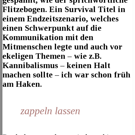
Flitzebogen. Ein Survival Titel in
einem Endzeitszenario, welches
einen Schwerpunkt auf die
Kommunikation mit den
Mitmenschen legte und auch vor
ekeligen Themen – wie z.B.
Kannibalismus – keinen Halt
machen sollte – ich war schon früh
am Haken.
zappeln lassen