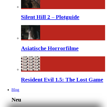
Silent Hill 2 – Plotguide
Asiatische Horrorfilme
Resident Evil 1.5: The Lost Game
Blog
Neu