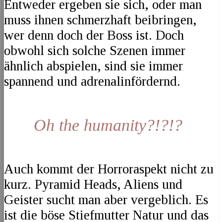
Entweder ergeben sie sich, oder man
muss ihnen schmerzhaft beibringen,
wer denn doch der Boss ist. Doch
obwohl sich solche Szenen immer
ähnlich abspielen, sind sie immer
spannend und adrenalinfördernd.
Oh the humanity?!?!?
Auch kommt der Horroraspekt nicht zu
kurz. Pyramid Heads, Aliens und
Geister sucht man aber vergeblich. Es
ist die böse Stiefmutter Natur und das