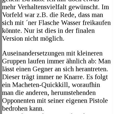
mehr Verhaltensvielfalt gewünscht. Im
Vorfeld war z.B. die Rede, dass man
sich mit ´ner Flasche Wasser freikaufen
könnte. Nur ist dies in der finalen
Version nicht möglich.
Auseinandersetzungen mit kleineren
Gruppen laufen immer ähnlich ab: Man
lässt einen Gegner an sich herantreten.
Dieser trägt immer ne Knarre. Es folgt
ein Macheten-Quickkill, woraufhin
man die anderen, herumstehenden
Opponenten mit seiner eigenen Pistole
bedrohen kann.