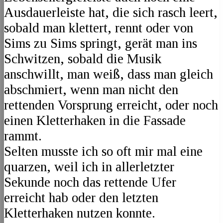
Ausdauerleiste hat, die sich rasch leert,
sobald man klettert, rennt oder von
Sims zu Sims springt, gerät man ins
Schwitzen, sobald die Musik
anschwillt, man weiß, dass man gleich
abschmiert, wenn man nicht den
rettenden Vorsprung erreicht, oder noch
einen Kletterhaken in die Fassade
rammt.
Selten musste ich so oft mir mal eine
quarzen, weil ich in allerletzter
Sekunde noch das rettende Ufer
erreicht hab oder den letzten
Kletterhaken nutzen konnte.