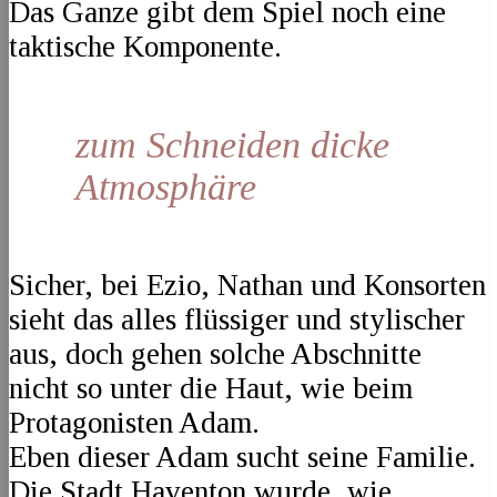
Das Ganze gibt dem Spiel noch eine
taktische Komponente.
zum Schneiden dicke
Atmosphäre
Sicher, bei Ezio, Nathan und Konsorten
sieht das alles flüssiger und stylischer
aus, doch gehen solche Abschnitte
nicht so unter die Haut, wie beim
Protagonisten Adam.
Eben dieser Adam sucht seine Familie.
Die Stadt Haventon wurde, wie