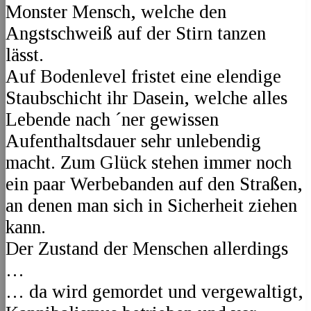
Monster Mensch, welche den
Angstschweiß auf der Stirn tanzen
lässt.
Auf Bodenlevel fristet eine elendige
Staubschicht ihr Dasein, welche alles
Lebende nach ´ner gewissen
Aufenthaltsdauer sehr unlebendig
macht. Zum Glück stehen immer noch
ein paar Werbebanden auf den Straßen,
an denen man sich in Sicherheit ziehen
kann.
Der Zustand der Menschen allerdings
…
… da wird gemordet und vergewaltigt,