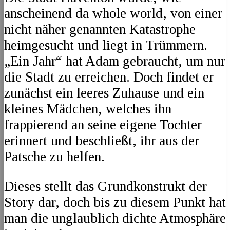
anscheinend da whole world, von einer
nicht näher genannten Katastrophe
heimgesucht und liegt in Trümmern.
„Ein Jahr“ hat Adam gebraucht, um nur
die Stadt zu erreichen. Doch findet er
zunächst ein leeres Zuhause und ein
kleines Mädchen, welches ihn
frappierend an seine eigene Tochter
erinnert und beschließt, ihr aus der
Patsche zu helfen.
Dieses stellt das Grundkonstrukt der
Story dar, doch bis zu diesem Punkt hat
man die unglaublich dichte Atmosphäre