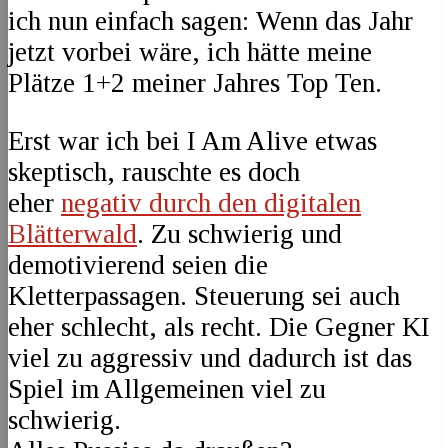
ich nun einfach sagen: Wenn das Jahr
jetzt vorbei wäre, ich hätte meine
Plätze 1+2 meiner Jahres Top Ten.
Erst war ich bei I Am Alive etwas
skeptisch, rauschte es doch
eher
negativ durch den digitalen
Blätterwald
. Zu schwierig und
demotivierend seien die
Kletterpassagen. Steuerung sei auch
eher schlecht, als recht. Die Gegner KI
viel zu aggressiv und dadurch ist das
Spiel im Allgemeinen viel zu
schwierig.