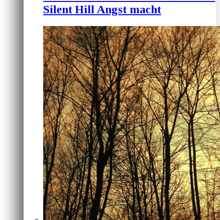
Silent Hill Angst macht