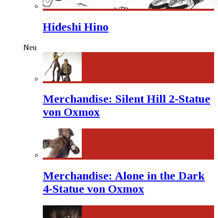
Hideshi Hino
Neu
Merchandise: Silent Hill 2-Statue
von Oxmox
Merchandise: Alone in the Dark
4-Statue von Oxmox