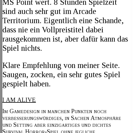
MS Point wert. 8 Stunden Spielzeit
sind auch sehr gut im Arcade
Territorium. Eigentlich eine Schande,
dass nie ein Vollpreistitel dabei
rausgekommen ist, aber dafür kann das
Spiel nichts.
Klare Empfehlung von meiner Seite.
Saugen, zocken, ein sehr gutes Spiel
gespielt haben.
I AM ALIVE
Im Gamedesign in manchen Punkten noch
verbesserungswürdiges, in Sachen Atmosphäre
und Setting aber einzigartiges und dichtes
Survival Horror-Spiel ohne jegliche