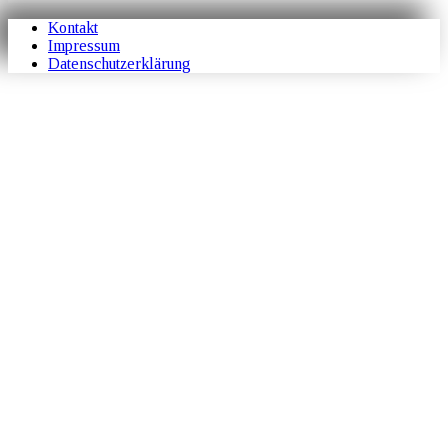
Kontakt
Impressum
Datenschutzerklärung