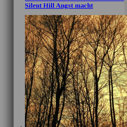
Silent Hill Angst macht