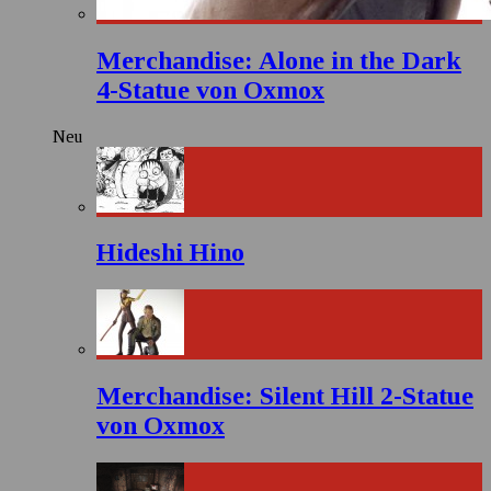
Merchandise: Alone in the Dark
4-Statue von Oxmox
Neu
Hideshi Hino
Merchandise: Silent Hill 2-Statue
von Oxmox