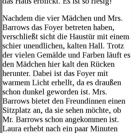
das Haus erblickt. Es ist so riesig!
Nachdem die vier Mädchen und Mrs.
Barrows das Foyer betreten haben,
verschließt sicht die Haustür mit einem
schier unendlichen, kalten Hall. Trotz
der vielen Gemälde und Farben läuft es
den Mädchen hier kalt den Rücken
herunter. Dabei ist das Foyer mit
warmem Licht erhellt, da es draußen
schon dunkel geworden ist. Mrs.
Barrows bietet den Freundinnen einen
Sitzplatz an, da sie sehen möchte, ob
Mr. Barrows schon angekommen ist.
Laura erhebt nach ein paar Minuten