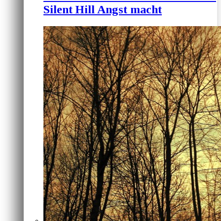
Silent Hill Angst macht