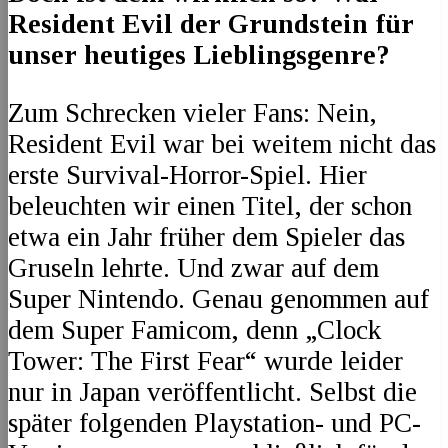
Resident Evil der Grundstein für
unser heutiges Lieblingsgenre?
Zum Schrecken vieler Fans: Nein,
Resident Evil war bei weitem nicht das
erste Survival-Horror-Spiel. Hier
beleuchten wir einen Titel, der schon
etwa ein Jahr früher dem Spieler das
Gruseln lehrte. Und zwar auf dem
Super Nintendo. Genau genommen auf
dem Super Famicom, denn „Clock
Tower: The First Fear“ wurde leider
nur in Japan veröffentlicht. Selbst die
später folgenden Playstation- und PC-