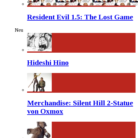
Resident Evil 1.5: The Lost Game
Neu
Hideshi Hino
Merchandise: Silent Hill 2-Statue
von Oxmox