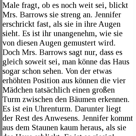
Male fragt, ob es noch weit sei, blickt
Mrs. Barrows sie streng an. Jennifer
erschrickt fast, als sie in ihre Augen
sieht. Es ist ihr unangenehm, wie sie
von diesen Augen gemustert wird.
Doch Mrs. Barrows sagt nur, dass es
gleich soweit sei, man könne das Haus
sogar schon sehen. Von der etwas
erhöhten Position aus können die vier
Mädchen tatsächlich einen großen
Turm zwischen den Bäumen erkennen.
Es ist ein Uhrenturm. Darunter liegt
der Rest des Anwesens. Jennifer kommt
aus dem Staunen kaum heraus, als sie