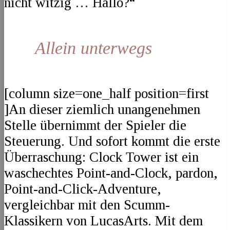
nicht witzig … Hallo?“
Allein unterwegs
[column size=one_half position=first
]An dieser ziemlich unangenehmen
Stelle übernimmt der Spieler die
Steuerung. Und sofort kommt die erste
Überraschung: Clock Tower ist ein
waschechtes Point-and-Clock, pardon,
Point-and-Click-Adventure,
vergleichbar mit den Scumm-
Klassikern von LucasArts. Mit dem