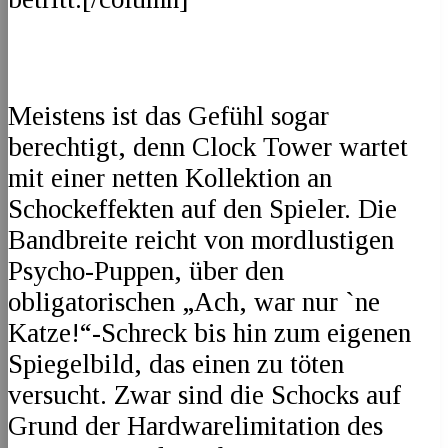
Meistens ist das Gefühl sogar
berechtigt, denn Clock Tower wartet
mit einer netten Kollektion an
Schockeffekten auf den Spieler. Die
Bandbreite reicht von mordlustigen
Psycho-Puppen, über den
obligatorischen „Ach, war nur `ne
Katze!“-Schreck bis hin zum eigenen
Spiegelbild, das einen zu töten
versucht. Zwar sind die Schocks auf
Grund der Hardwarelimitation des