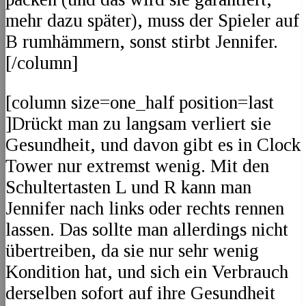
mehr dazu später), muss der Spieler auf
B rumhämmern, sonst stirbt Jennifer.
[/column]
[column size=one_half position=last
]Drückt man zu langsam verliert sie
Gesundheit, und davon gibt es in Clock
Tower nur extremst wenig. Mit den
Schultertasten L und R kann man
Jennifer nach links oder rechts rennen
lassen. Das sollte man allerdings nicht
übertreiben, da sie nur sehr wenig
Kondition hat, und sich ein Verbrauch
derselben sofort auf ihre Gesundheit