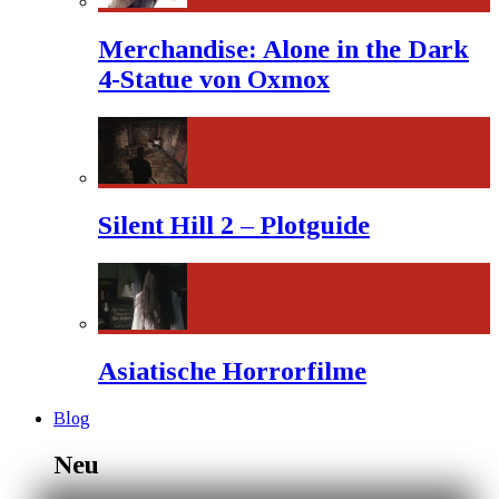
Merchandise: Alone in the Dark
4-Statue von Oxmox
Silent Hill 2 – Plotguide
Asiatische Horrorfilme
Blog
Neu