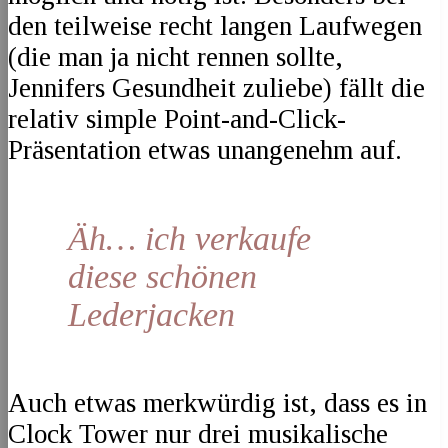
den teilweise recht langen Laufwegen
(die man ja nicht rennen sollte,
Jennifers Gesundheit zuliebe) fällt die
relativ simple Point-and-Click-
Präsentation etwas unangenehm auf.
Äh… ich verkaufe
diese schönen
Lederjacken
Auch etwas merkwürdig ist, dass es in
Clock Tower nur drei musikalische