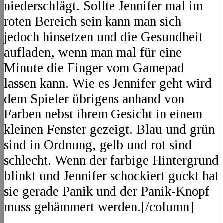
niederschlägt. Sollte Jennifer mal im
roten Bereich sein kann man sich
jedoch hinsetzen und die Gesundheit
aufladen, wenn man mal für eine
Minute die Finger vom Gamepad
lassen kann. Wie es Jennifer geht wird
dem Spieler übrigens anhand von
Farben nebst ihrem Gesicht in einem
kleinen Fenster gezeigt. Blau und grün
sind in Ordnung, gelb und rot sind
schlecht. Wenn der farbige Hintergrund
blinkt und Jennifer schockiert guckt hat
sie gerade Panik und der Panik-Knopf
muss gehämmert werden.[/column]