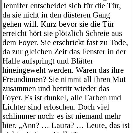
Jennifer entscheidet sich für die Tür,
da sie nicht in den düsteren Gang
gehen will. Kurz bevor sie die Tür
erreicht hört sie plötzlich Schreie aus
dem Foyer. Sie erschrickt fast zu Tode,
da zur gleichen Zeit das Fenster in der
Halle aufspringt und Blätter
hineingeweht werden. Waren das ihre
Freundinnen? Sie nimmt all ihren Mut
zusammen und betritt wieder das
Foyer. Es ist dunkel, alle Farben und
Lichter sind erloschen. Doch viel
schlimmer noch: es ist niemand mehr
hier. „Ann? … Laura? … Leute, das ist