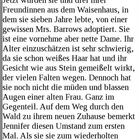
Freundinnen aus dem Waisenhaus, in
dem sie sieben Jahre lebte, von einer
gewissen Mrs. Barrows adoptiert. Sie
ist eine vornehme aber nette Dame. Ihr
Alter einzuschätzen ist sehr schwierig,
da sie schon weißes Haar hat und ihr
Gesicht wie aus Stein gemeißelt wirkt,
der vielen Falten wegen. Dennoch hat
sie noch nicht die müden und blassen
Augen einer alten Frau. Ganz im
Gegenteil. Auf dem Weg durch den
Wald zu ihrem neuen Zuhause bemerkt
Jennifer diesen Umstand zum ersten
Mal. Als sie sie zum wiederholten