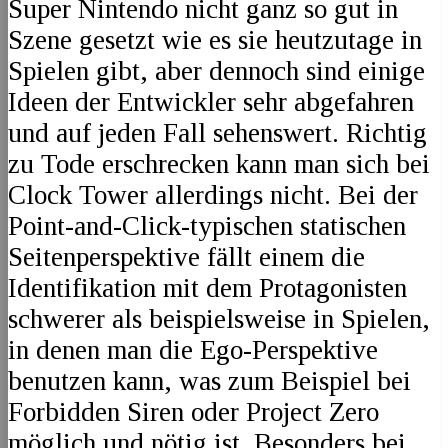
Super Nintendo nicht ganz so gut in
Szene gesetzt wie es sie heutzutage in
Spielen gibt, aber dennoch sind einige
Ideen der Entwickler sehr abgefahren
und auf jeden Fall sehenswert. Richtig
zu Tode erschrecken kann man sich bei
Clock Tower allerdings nicht. Bei der
Point-and-Click-typischen statischen
Seitenperspektive fällt einem die
Identifikation mit dem Protagonisten
schwerer als beispielsweise in Spielen,
in denen man die Ego-Perspektive
benutzen kann, was zum Beispiel bei
Forbidden Siren oder Project Zero
möglich und nötig ist. Besonders bei