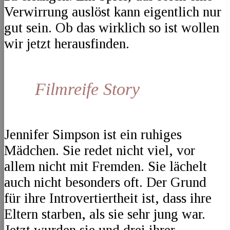
Verwirrung auslöst kann eigentlich nur
gut sein. Ob das wirklich so ist wollen
wir jetzt herausfinden.
Filmreife Story
Jennifer Simpson ist ein ruhiges
Mädchen. Sie redet nicht viel, vor
allem nicht mit Fremden. Sie lächelt
auch nicht besonders oft. Der Grund
für ihre Introvertiertheit ist, dass ihre
Eltern starben, als sie sehr jung war.
Jetzt wurden sie und drei ihrer