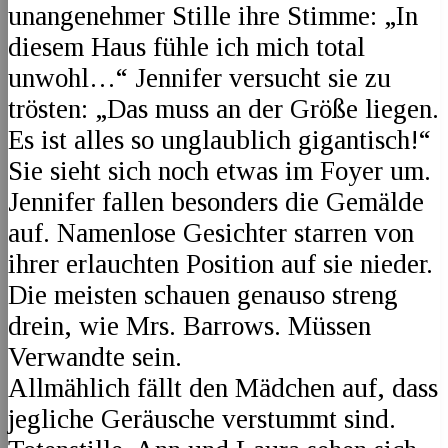
unangenehmer Stille ihre Stimme: „In
diesem Haus fühle ich mich total
unwohl…“ Jennifer versucht sie zu
trösten: „Das muss an der Größe liegen.
Es ist alles so unglaublich gigantisch!“
Sie sieht sich noch etwas im Foyer um.
Jennifer fallen besonders die Gemälde
auf. Namenlose Gesichter starren von
ihrer erlauchten Position auf sie nieder.
Die meisten schauen genauso streng
drein, wie Mrs. Barrows. Müssen
Verwandte sein.
Allmählich fällt den Mädchen auf, dass
jegliche Geräusche verstummt sind.