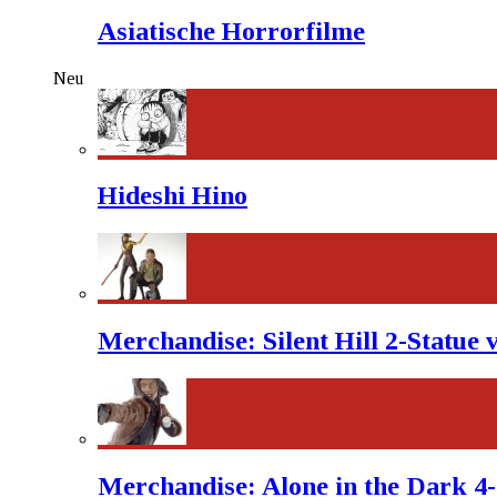
Asiatische Horrorfilme
Neu
Hideshi Hino
Merchandise: Silent Hill 2-Statue
Merchandise: Alone in the Dark 4