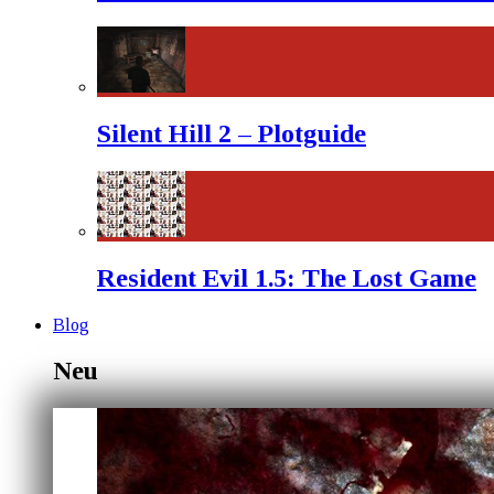
Silent Hill 2 – Plotguide
Resident Evil 1.5: The Lost Game
Blog
Neu