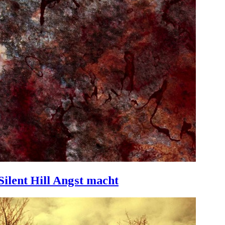
Silent Hill Angst macht