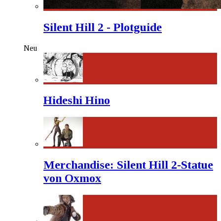
Silent Hill 2 - Plotguide
Neu
Hideshi Hino
Merchandise: Silent Hill 2-Statue
von Oxmox