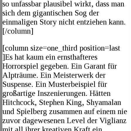
so unfassbar plausibel wirkt, dass man
sich dem gigantischen Sog der
einmaligen Story nicht entziehen kann.
[/column]
[column size=one_third position=last
]Es hat kaum ein ernsthafteres
Horrorspiel gegeben. Ein Garant für
Alpträume. Ein Meisterwerk der
Suspense. Ein Musterbeispiel für
großartige Inszenierungen. Hätten
Hitchcock, Stephen King, Shyamalan
und Spielberg zusammen auf einem nie
zuvor dagewesenen Level der Viglianz
mit all ihrer kreativen Kraft ein