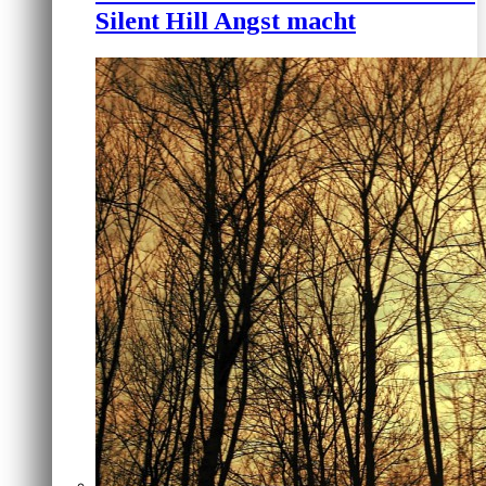
Silent Hill Angst macht