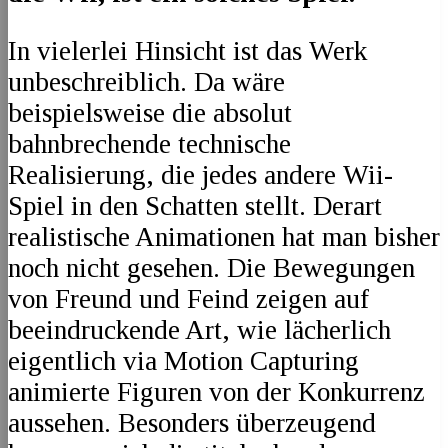
In vielerlei Hinsicht ist das Werk
unbeschreiblich. Da wäre
beispielsweise die absolut
bahnbrechende technische
Realisierung, die jedes andere Wii-
Spiel in den Schatten stellt. Derart
realistische Animationen hat man bisher
noch nicht gesehen. Die Bewegungen
von Freund und Feind zeigen auf
beeindruckende Art, wie lächerlich
eigentlich via Motion Capturing
animierte Figuren von der Konkurrenz
aussehen. Besonders überzeugend