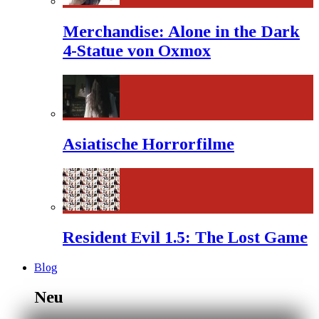
Merchandise: Alone in the Dark
4-Statue von Oxmox
Asiatische Horrorfilme
Resident Evil 1.5: The Lost Game
Blog
Neu