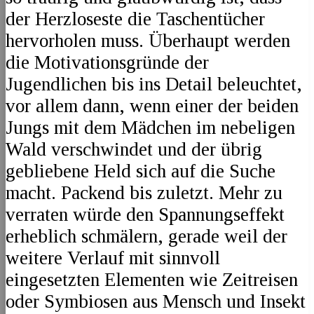
der Herzloseste die Taschentücher
hervorholen muss. Überhaupt werden
die Motivationsgründe der
Jugendlichen bis ins Detail beleuchtet,
vor allem dann, wenn einer der beiden
Jungs mit dem Mädchen im nebeligen
Wald verschwindet und der übrig
gebliebene Held sich auf die Suche
macht. Packend bis zuletzt. Mehr zu
verraten würde den Spannungseffekt
erheblich schmälern, gerade weil der
weitere Verlauf mit sinnvoll
eingesetzten Elementen wie Zeitreisen
oder Symbiosen aus Mensch und Insekt