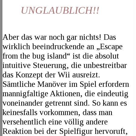
UNGLAUBLICH!!
Aber das war noch gar nichts! Das
wirklich beeindruckende an „Escape
from the bug island“ ist die absolut
intuitive Steuerung, die unbestreitbar
das Konzept der Wii ausreizt.
Sämtliche Manöver im Spiel erfordern
mannigfaltige Aktionen, die eindeutig
voneinander getrennt sind. So kann es
keinesfalls vorkommen, dass man
versehentlich eine völlig andere
Reaktion bei der Spielfigur hervoruft,