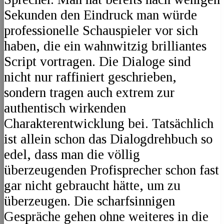
Sekunden den Eindruck man würde
professionelle Schauspieler vor sich
haben, die ein wahnwitzig brilliantes
Script vortragen. Die Dialoge sind
nicht nur raffiniert geschrieben,
sondern tragen auch extrem zur
authentisch wirkenden
Charakterentwicklung bei. Tatsächlich
ist allein schon das Dialogdrehbuch so
edel, dass man die völlig
überzeugenden Profisprecher schon fast
gar nicht gebraucht hätte, um zu
überzeugen. Die scharfsinnigen
Gespräche gehen ohne weiteres in die