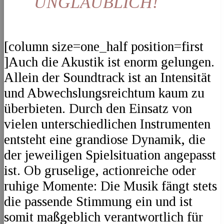
UNGLAUBLICH!
[column size=one_half position=first
]Auch die Akustik ist enorm gelungen.
Allein der Soundtrack ist an Intensität
und Abwechslungsreichtum kaum zu
überbieten. Durch den Einsatz von
vielen unterschiedlichen Instrumenten
entsteht eine grandiose Dynamik, die
der jeweiligen Spielsituation angepasst
ist. Ob gruselige, actionreiche oder
ruhige Momente: Die Musik fängt stets
die passende Stimmung ein und ist
somit maßgeblich verantwortlich für