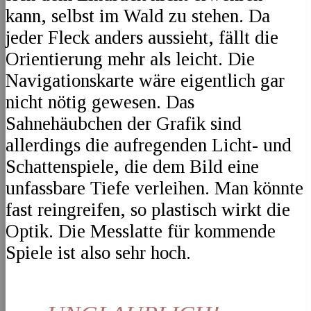
kann, selbst im Wald zu stehen. Da
jeder Fleck anders aussieht, fällt die
Orientierung mehr als leicht. Die
Navigationskarte wäre eigentlich gar
nicht nötig gewesen. Das
Sahnehäubchen der Grafik sind
allerdings die aufregenden Licht- und
Schattenspiele, die dem Bild eine
unfassbare Tiefe verleihen. Man könnte
fast reingreifen, so plastisch wirkt die
Optik. Die Messlatte für kommende
Spiele ist also sehr hoch.