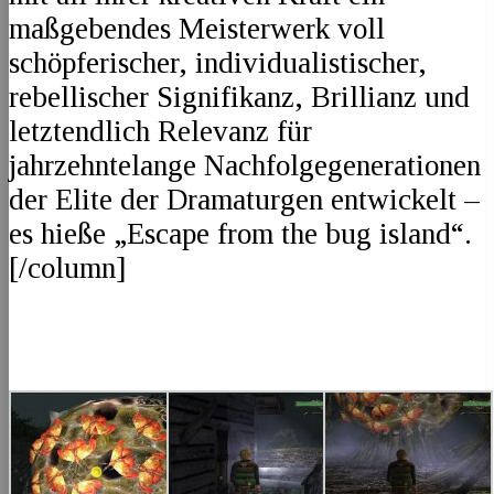
maßgebendes Meisterwerk voll
schöpferischer, individualistischer,
rebellischer Signifikanz, Brillianz und
letztendlich Relevanz für
jahrzehntelange Nachfolgegenerationen
der Elite der Dramaturgen entwickelt –
es hieße „Escape from the bug island“.
[/column]