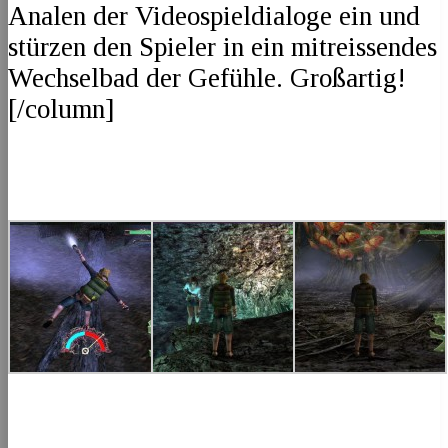
Analen der Videospieldialoge ein und
stürzen den Spieler in ein mitreissendes
Wechselbad der Gefühle. Großartig!
[/column]