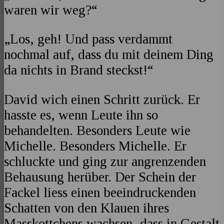
waren wir weg?“
„Los, geh! Und pass verdammt
nochmal auf, dass du mit deinem Ding
da nichts in Brand steckst!“
David wich einen Schritt zurück. Er
hasste es, wenn Leute ihn so
behandelten. Besonders Leute wie
Michelle. Besonders Michelle. Er
schluckte und ging zur angrenzenden
Behausung herüber. Der Schein der
Fackel liess einen beeindruckenden
Schatten von den Klauen ihres
Masskottchens wachsen, dass in Gestalt