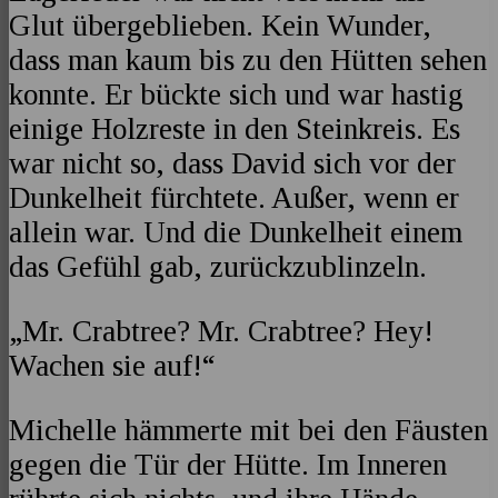
Glut übergeblieben. Kein Wunder,
dass man kaum bis zu den Hütten sehen
konnte. Er bückte sich und war hastig
einige Holzreste in den Steinkreis. Es
war nicht so, dass David sich vor der
Dunkelheit fürchtete. Außer, wenn er
allein war. Und die Dunkelheit einem
das Gefühl gab, zurückzublinzeln.
„Mr. Crabtree? Mr. Crabtree? Hey!
Wachen sie auf!“
Michelle hämmerte mit bei den Fäusten
gegen die Tür der Hütte. Im Inneren