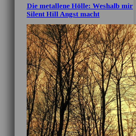
Die metallene Hölle: Weshalb mir
Silent Hill Angst macht