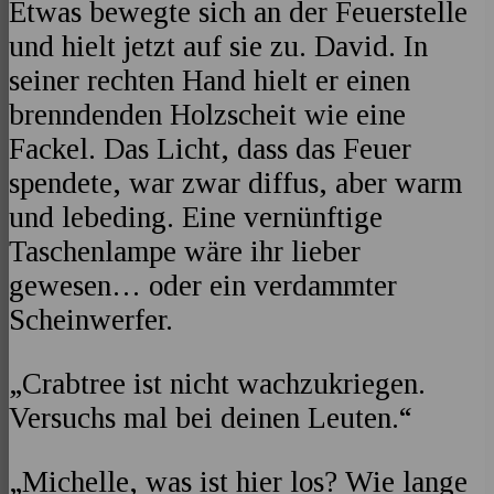
Etwas bewegte sich an der Feuerstelle
und hielt jetzt auf sie zu. David. In
seiner rechten Hand hielt er einen
brenndenden Holzscheit wie eine
Fackel. Das Licht, dass das Feuer
spendete, war zwar diffus, aber warm
und lebeding. Eine vernünftige
Taschenlampe wäre ihr lieber
gewesen… oder ein verdammter
Scheinwerfer.
„Crabtree ist nicht wachzukriegen.
Versuchs mal bei deinen Leuten.“
„Michelle, was ist hier los? Wie lange