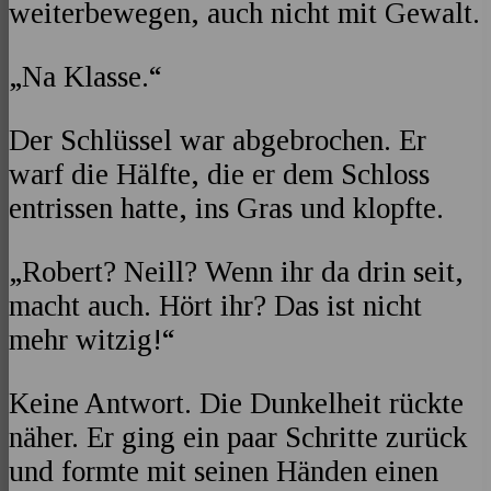
weiterbewegen, auch nicht mit Gewalt.
„Na Klasse.“
Der Schlüssel war abgebrochen. Er
warf die Hälfte, die er dem Schloss
entrissen hatte, ins Gras und klopfte.
„Robert? Neill? Wenn ihr da drin seit,
macht auch. Hört ihr? Das ist nicht
mehr witzig!“
Keine Antwort. Die Dunkelheit rückte
näher. Er ging ein paar Schritte zurück
und formte mit seinen Händen einen