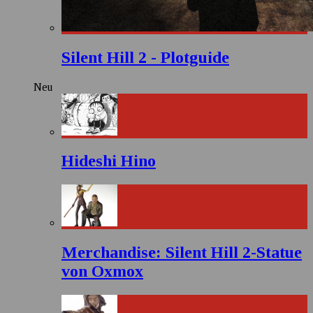
Silent Hill 2 - Plotguide
Neu
Hideshi Hino
Merchandise: Silent Hill 2-Statue
von Oxmox