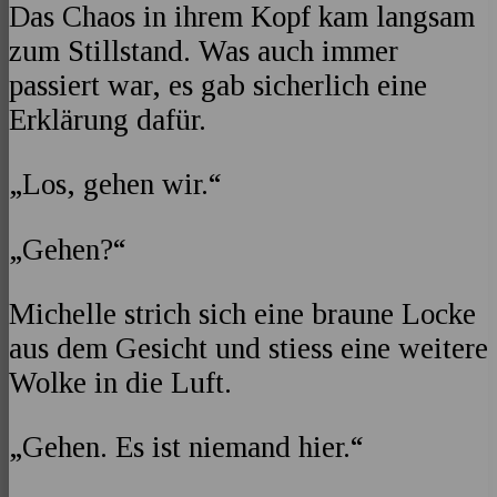
Das Chaos in ihrem Kopf kam langsam
zum Stillstand. Was auch immer
passiert war, es gab sicherlich eine
Erklärung dafür.
„Los, gehen wir.“
„Gehen?“
Michelle strich sich eine braune Locke
aus dem Gesicht und stiess eine weitere
Wolke in die Luft.
„Gehen. Es ist niemand hier.“