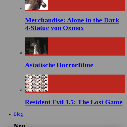
Merchandise: Alone in the Dark
4-Statue von Oxmox
Asiatische Horrorfilme
Resident Evil 1.5: The Lost Game
Blog
Neu