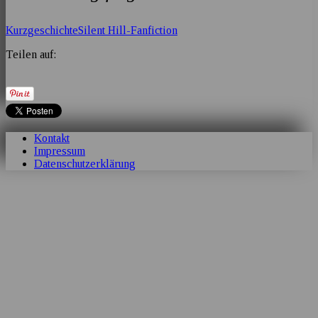
Kurzgeschichte
Silent Hill-Fanfiction
Teilen auf:
Kontakt
Impressum
Datenschutzerklärung