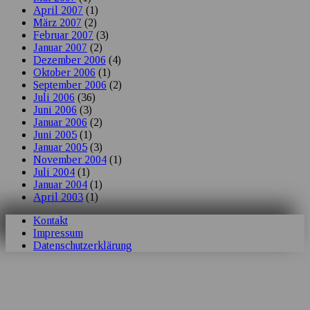
April 2007
(1)
März 2007
(2)
Februar 2007
(3)
Januar 2007
(2)
Dezember 2006
(4)
Oktober 2006
(1)
September 2006
(2)
Juli 2006
(36)
Juni 2006
(3)
Januar 2006
(2)
Juni 2005
(1)
Januar 2005
(3)
November 2004
(1)
Juli 2004
(1)
Januar 2004
(1)
April 2003
(1)
Kontakt
Impressum
Datenschutzerklärung