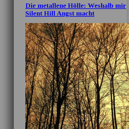
Die metallene Hölle: Weshalb mir
Silent Hill Angst macht