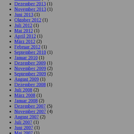
Dezember 2013
(1)
November 2013
(1)
Juni 2013
(1)
Oktober 2012
(1)
Juli 2012
(1)
Mai 2012
(1)
April 2012
(1)
März 2012
(2)
Februar 2012
(1)
September 2010
(1)
Januar 2010
(1)
Dezember 2009
(1)
November 2009
(2)
September 2009
(2)
August 2009
(1)
Dezember 2008
(1)
Juli 2008
(2)
März 2008
(1)
Januar 2008
(2)
Dezember 2007
(5)
November 2007
(4)
August 2007
(2)
Juli 2007
(1)
Juni 2007
(1)
Mai 2007
(1)