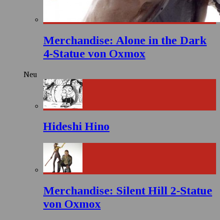
Merchandise: Alone in the Dark
4-Statue von Oxmox
Neu
Hideshi Hino
Merchandise: Silent Hill 2-Statue
von Oxmox