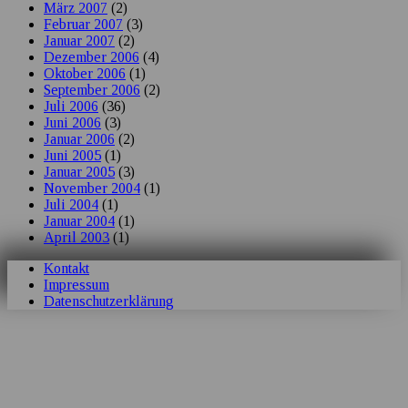
März 2007
(2)
Februar 2007
(3)
Januar 2007
(2)
Dezember 2006
(4)
Oktober 2006
(1)
September 2006
(2)
Juli 2006
(36)
Juni 2006
(3)
Januar 2006
(2)
Juni 2005
(1)
Januar 2005
(3)
November 2004
(1)
Juli 2004
(1)
Januar 2004
(1)
April 2003
(1)
Kontakt
Impressum
Datenschutzerklärung