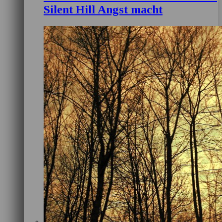
Silent Hill Angst macht