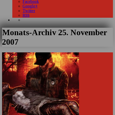
Facebook
Google+
Twitter
RSS
Monats-Archiv
25. November
2007