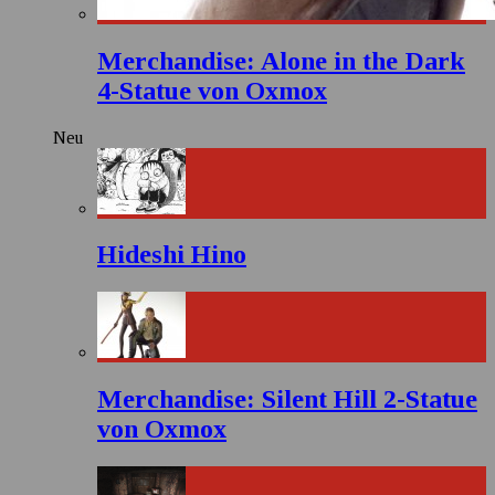
Merchandise: Alone in the Dark
4-Statue von Oxmox
Neu
Hideshi Hino
Merchandise: Silent Hill 2-Statue
von Oxmox