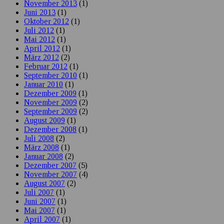
November 2013
(1)
Juni 2013
(1)
Oktober 2012
(1)
Juli 2012
(1)
Mai 2012
(1)
April 2012
(1)
März 2012
(2)
Februar 2012
(1)
September 2010
(1)
Januar 2010
(1)
Dezember 2009
(1)
November 2009
(2)
September 2009
(2)
August 2009
(1)
Dezember 2008
(1)
Juli 2008
(2)
März 2008
(1)
Januar 2008
(2)
Dezember 2007
(5)
November 2007
(4)
August 2007
(2)
Juli 2007
(1)
Juni 2007
(1)
Mai 2007
(1)
April 2007
(1)