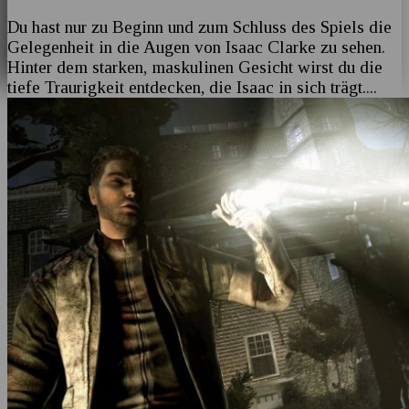
Du hast nur zu Beginn und zum Schluss des Spiels die
Gelegenheit in die Augen von Isaac Clarke zu sehen.
Hinter dem starken, maskulinen Gesicht wirst du die
tiefe Traurigkeit entdecken, die Isaac in sich trägt.
...