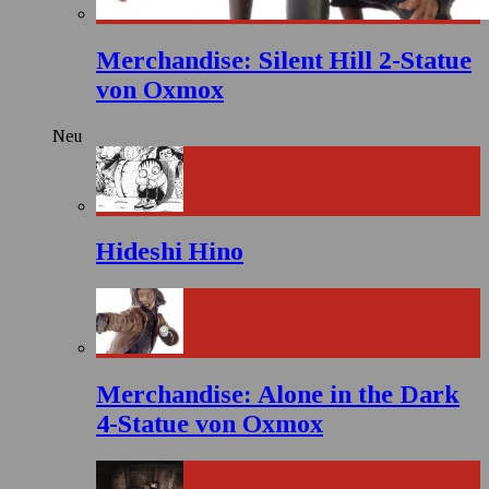
Merchandise: Silent Hill 2-Statue
von Oxmox
Neu
Hideshi Hino
Merchandise: Alone in the Dark
4-Statue von Oxmox