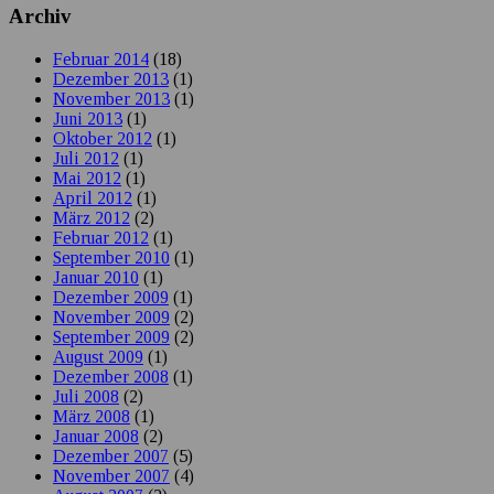
Archiv
Februar 2014
(18)
Dezember 2013
(1)
November 2013
(1)
Juni 2013
(1)
Oktober 2012
(1)
Juli 2012
(1)
Mai 2012
(1)
April 2012
(1)
März 2012
(2)
Februar 2012
(1)
September 2010
(1)
Januar 2010
(1)
Dezember 2009
(1)
November 2009
(2)
September 2009
(2)
August 2009
(1)
Dezember 2008
(1)
Juli 2008
(2)
März 2008
(1)
Januar 2008
(2)
Dezember 2007
(5)
November 2007
(4)