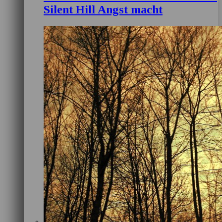
Silent Hill Angst macht