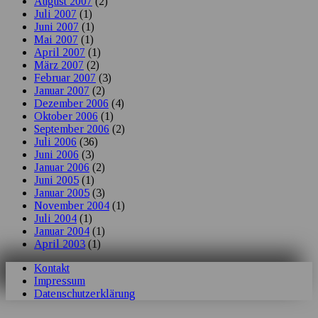
August 2007
(2)
Juli 2007
(1)
Juni 2007
(1)
Mai 2007
(1)
April 2007
(1)
März 2007
(2)
Februar 2007
(3)
Januar 2007
(2)
Dezember 2006
(4)
Oktober 2006
(1)
September 2006
(2)
Juli 2006
(36)
Juni 2006
(3)
Januar 2006
(2)
Juni 2005
(1)
Januar 2005
(3)
November 2004
(1)
Juli 2004
(1)
Januar 2004
(1)
April 2003
(1)
Kontakt
Impressum
Datenschutzerklärung